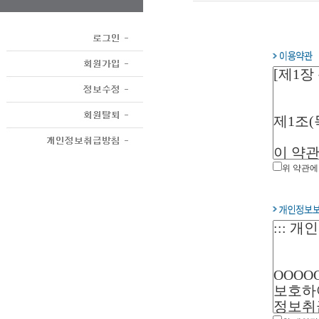
위 약관에