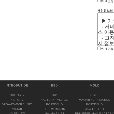
위 개인정
개인정보의 
위 개인정