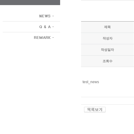
제목
작성자
작성일자
조회수
test_news